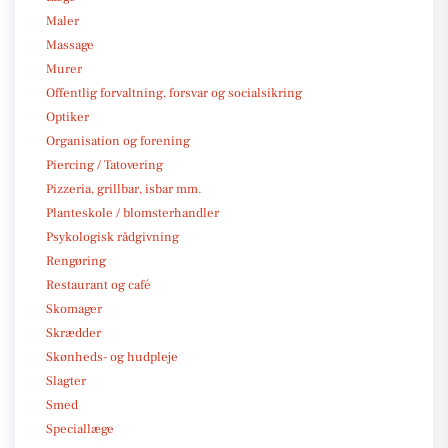
Maler
Massage
Murer
Offentlig forvaltning, forsvar og socialsikring
Optiker
Organisation og forening
Piercing / Tatovering
Pizzeria, grillbar, isbar mm.
Planteskole / blomsterhandler
Psykologisk rådgivning
Rengøring
Restaurant og café
Skomager
Skrædder
Skønheds- og hudpleje
Slagter
Smed
Speciallæge