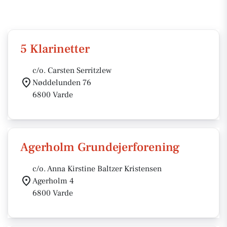
5 Klarinetter
c/o. Carsten Serritzlew
Nøddelunden 76
6800 Varde
Agerholm Grundejerforening
c/o. Anna Kirstine Baltzer Kristensen
Agerholm 4
6800 Varde