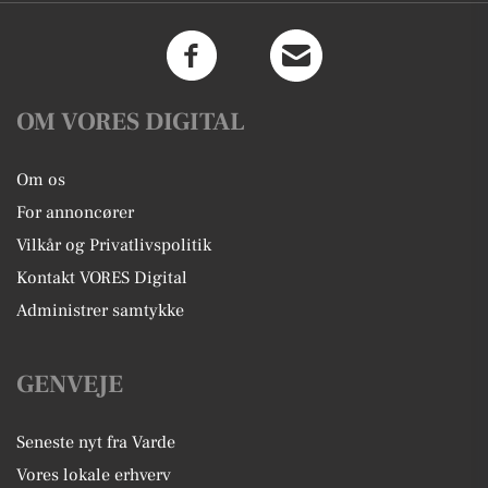
OM VORES DIGITAL
Om os
For annoncører
Vilkår og Privatlivspolitik
Kontakt VORES Digital
Administrer samtykke
GENVEJE
Seneste nyt fra Varde
Vores lokale erhverv