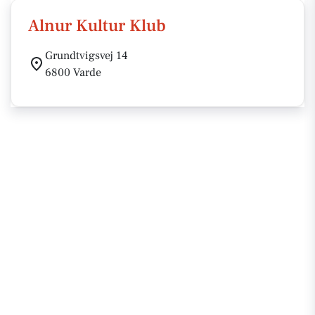
Alnur Kultur Klub
Grundtvigsvej 14
6800 Varde