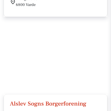
6800 Varde
Alslev Sogns Borgerforening