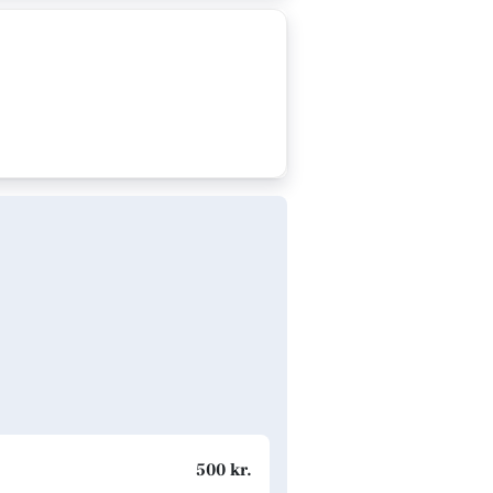
500 kr.