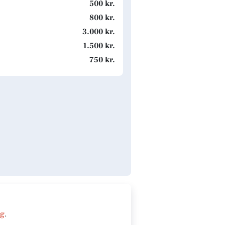
500 kr.
800 kr.
3.000 kr.
1.500 kr.
750 kr.
ng
.