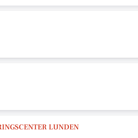
ERINGSCENTER LUNDEN