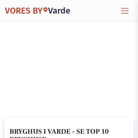
VORES BY
Varde
BRYGHUS I VARDE - SE TOP 10