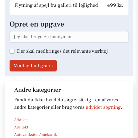
Flytning af spejl fra galleri til lejlighed
499 kr.
Opret en opgave
Der skal medbringes det relevante værktøj
Modtag bud gratis
Andre kategorier
Fandt du ikke, hvad du søgte, så kig i en af vores
andre kategorier eller brug vores
udvidet søgning
.
Advokat
Arkitekt
Autoværksted / mekanik