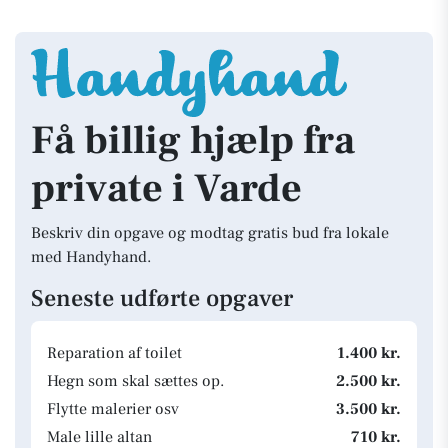
Få billig hjælp fra
private i Varde
Beskriv din opgave og modtag gratis bud fra lokale
med Handyhand.
Seneste udførte opgaver
Reparation af toilet
1.400 kr.
Hegn som skal sættes op.
2.500 kr.
Flytte malerier osv
3.500 kr.
Male lille altan
710 kr.