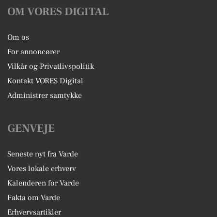
OM VORES DIGITAL
Om os
For annoncører
Vilkår og Privatlivspolitik
Kontakt VORES Digital
Administrer samtykke
GENVEJE
Seneste nyt fra Varde
Vores lokale erhverv
Kalenderen for Varde
Fakta om Varde
Erhvervsartikler