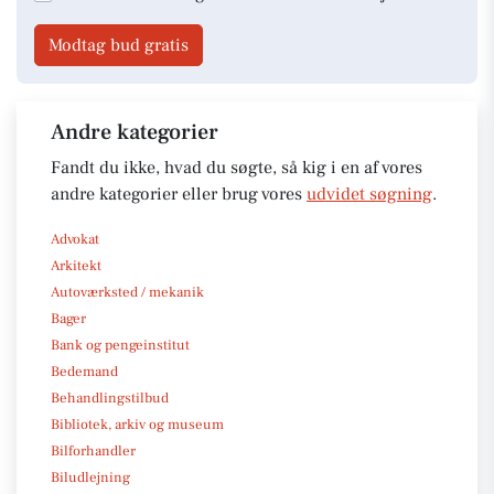
Modtag bud gratis
Andre kategorier
Fandt du ikke, hvad du søgte, så kig i en af vores
andre kategorier eller brug vores
udvidet søgning
.
Advokat
Arkitekt
Autoværksted / mekanik
Bager
Bank og pengeinstitut
Bedemand
Behandlingstilbud
Bibliotek, arkiv og museum
Bilforhandler
Biludlejning