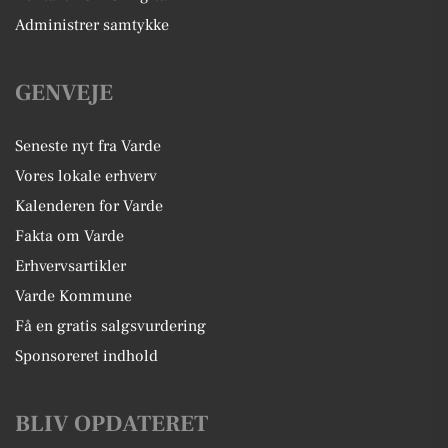
Administrer samtykke
GENVEJE
Seneste nyt fra Varde
Vores lokale erhverv
Kalenderen for Varde
Fakta om Varde
Erhvervsartikler
Varde Kommune
Få en gratis salgsvurdering
Sponsoreret indhold
BLIV OPDATERET