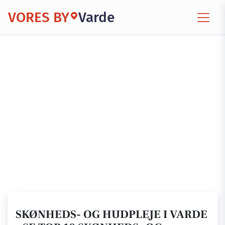
VORES BY
Varde
SKØNHEDS- OG HUDPLEJE I VARDE