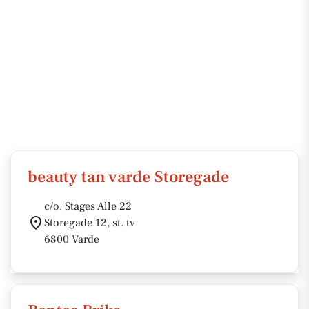
beauty tan varde Storegade
c/o. Stages Alle 22
Storegade 12, st. tv
6800 Varde