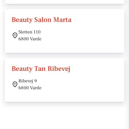
Beauty Salon Marta
Sletten 110
6800 Varde
Beauty Tan Ribevej
Ribevej 9
6800 Varde