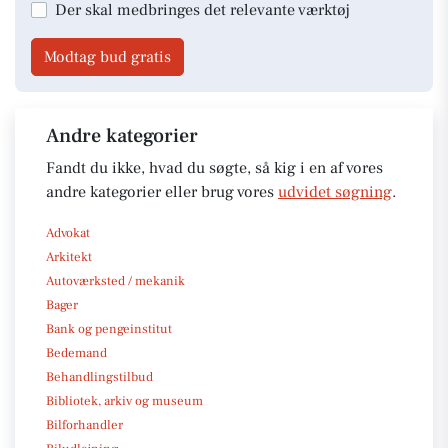
Der skal medbringes det relevante værktøj
Modtag bud gratis
Andre kategorier
Fandt du ikke, hvad du søgte, så kig i en af vores
andre kategorier eller brug vores
udvidet søgning
.
Advokat
Arkitekt
Autoværksted / mekanik
Bager
Bank og pengeinstitut
Bedemand
Behandlingstilbud
Bibliotek, arkiv og museum
Bilforhandler