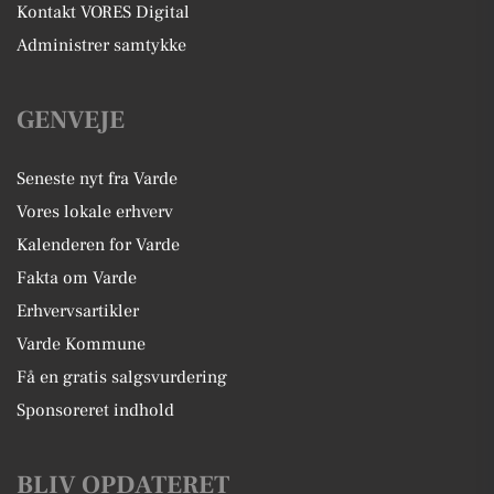
Kontakt VORES Digital
Administrer samtykke
GENVEJE
Seneste nyt fra Varde
Vores lokale erhverv
Kalenderen for Varde
Fakta om Varde
Erhvervsartikler
Varde Kommune
Få en gratis salgsvurdering
Sponsoreret indhold
BLIV OPDATERET