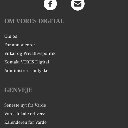
OM VORES DIGITAL
Om os
For annoncører
Vilkår og Privatlivspolitik
Kontakt VORES Digital
Administrer samtykke
GENVEJE
Seneste nyt fra Varde
Vores lokale erhverv
Kalenderen for Varde