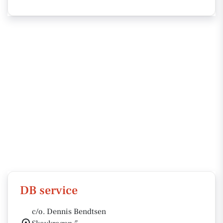
DB service
c/o. Dennis Bendtsen