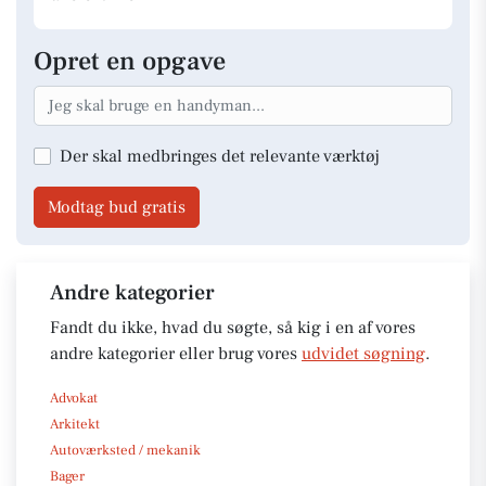
Opret en opgave
Der skal medbringes det relevante værktøj
Modtag bud gratis
Andre kategorier
Fandt du ikke, hvad du søgte, så kig i en af vores
andre kategorier eller brug vores
udvidet søgning
.
Advokat
Arkitekt
Autoværksted / mekanik
Bager