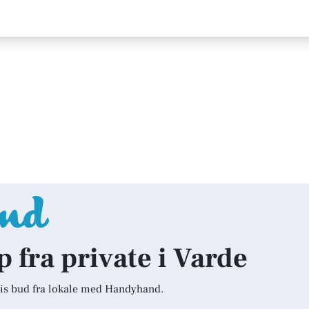
p fra private i Varde
is bud fra lokale med Handyhand.