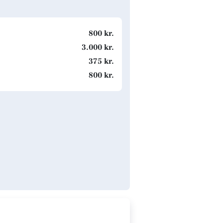
800 kr.
3.000 kr.
375 kr.
800 kr.