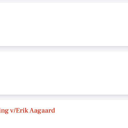
ing v/Erik Aagaard