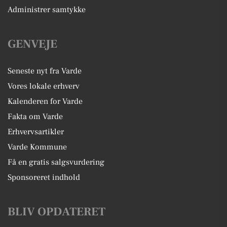
Administrer samtykke
GENVEJE
Seneste nyt fra Varde
Vores lokale erhverv
Kalenderen for Varde
Fakta om Varde
Erhvervsartikler
Varde Kommune
Få en gratis salgsvurdering
Sponsoreret indhold
BLIV OPDATERET