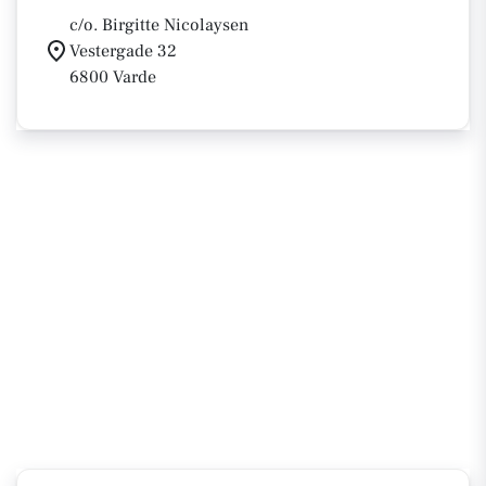
c/o. Birgitte Nicolaysen
Vestergade 32
6800 Varde