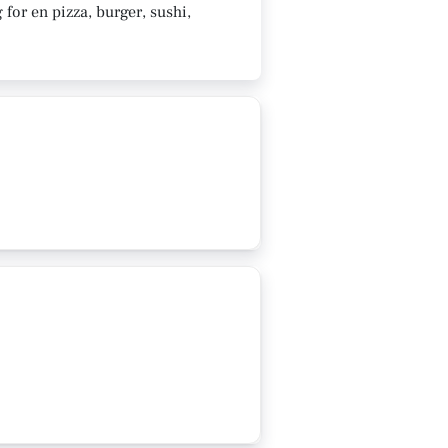
for en pizza, burger, sushi,