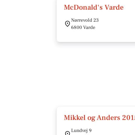
McDonald's Varde
Nørrevold 23
6800 Varde
Mikkel og Anders 201
Lundvej 9