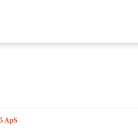
5 ApS