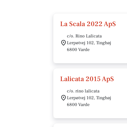
La Scala 2022 ApS
c/o. Rino Lalicata
Lerpøtvej 102, Tinghøj
6800 Varde
Lalicata 2015 ApS
c/o. rino lalicata
Lerpøtvej 102, Tinghøj
6800 Varde