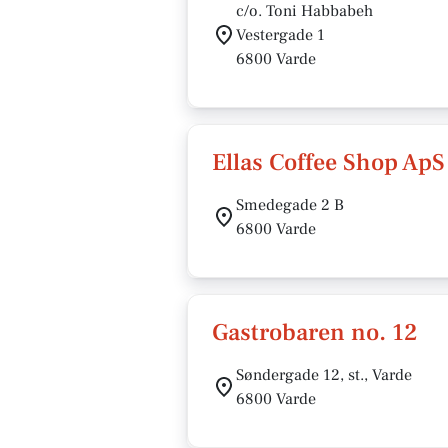
c/o. Toni Habbabeh
Vestergade 1
6800 Varde
Ellas Coffee Shop ApS
Smedegade 2 B
6800 Varde
Gastrobaren no. 12
Søndergade 12, st., Varde
6800 Varde