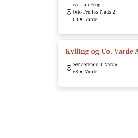
c/o. Lin Feng
Otto Frellos Plads 2
6800 Varde
Kylling og Co. Varde 
Søndergade 8, Varde
6800 Varde