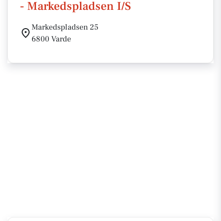
- Markedspladsen I/S
Markedspladsen 25
6800 Varde