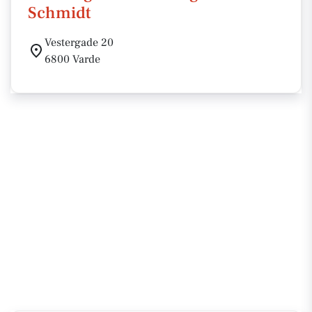
Schmidt
Vestergade 20
6800 Varde