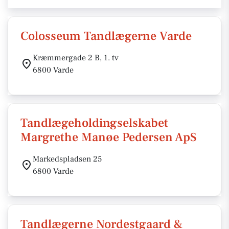
Colosseum Tandlægerne Varde
Kræmmergade 2 B, 1. tv
6800 Varde
Tandlægeholdingselskabet
Margrethe Manøe Pedersen ApS
Markedspladsen 25
6800 Varde
Tandlægerne Nordestgaard &