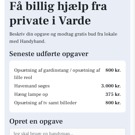
Få billig hjælp fra
private i Varde
Beskriv din opgave og modtag gratis bud fra lokale
med Handyhand.
Seneste udførte opgaver
Opsætning af gardinstang / opsætning af
800 kr.
lille reol
Havemand søges
3.000 kr.
Hæng lampe op
375 kr.
Opsætning af tv samt billeder
800 kr.
Opret en opgave