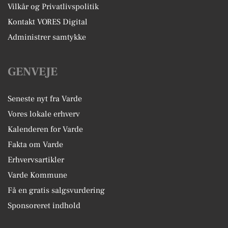
Vilkår og Privatlivspolitik
Kontakt VORES Digital
Administrer samtykke
GENVEJE
Seneste nyt fra Varde
Vores lokale erhverv
Kalenderen for Varde
Fakta om Varde
Erhvervsartikler
Varde Kommune
Få en gratis salgsvurdering
Sponsoreret indhold