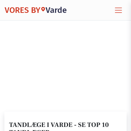
VORES BY
Varde
TANDLÆGE I VARDE - SE TOP 10