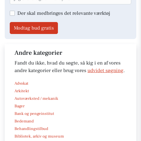
Der skal medbringes det relevante værktøj
Modtag bud gratis
Andre kategorier
Fandt du ikke, hvad du søgte, så kig i en af vores
andre kategorier eller brug vores
udvidet søgning
.
Advokat
Arkitekt
Autoværksted / mekanik
Bager
Bank og pengeinstitut
Bedemand
Behandlingstilbud
Bibliotek, arkiv og museum