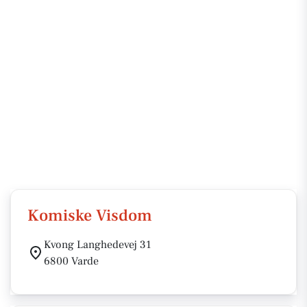
Komiske Visdom
Kvong Langhedevej 31
6800 Varde