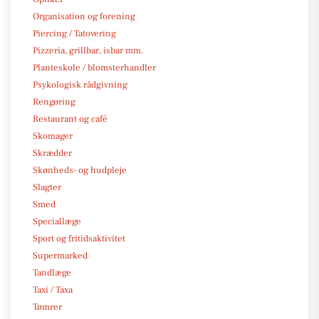
Organisation og forening
Piercing / Tatovering
Pizzeria, grillbar, isbar mm.
Planteskole / blomsterhandler
Psykologisk rådgivning
Rengøring
Restaurant og café
Skomager
Skrædder
Skønheds- og hudpleje
Slagter
Smed
Speciallæge
Sport og fritidsaktivitet
Supermarked
Tandlæge
Taxi / Taxa
Tømrer