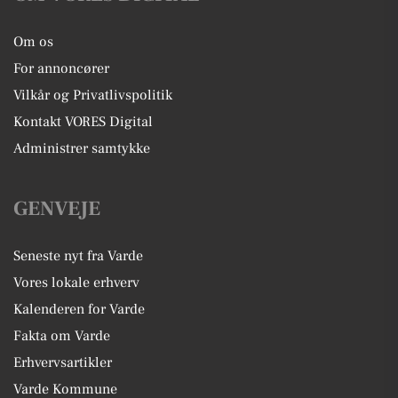
Om os
For annoncører
Vilkår og Privatlivspolitik
Kontakt VORES Digital
Administrer samtykke
GENVEJE
Seneste nyt fra Varde
Vores lokale erhverv
Kalenderen for Varde
Fakta om Varde
Erhvervsartikler
Varde Kommune