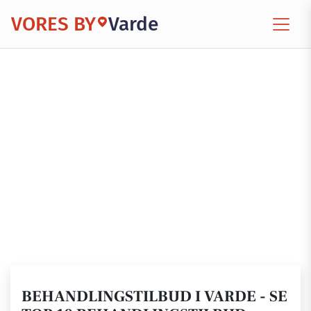
VORES BY
Varde
BEHANDLINGSTILBUD I VARDE - SE