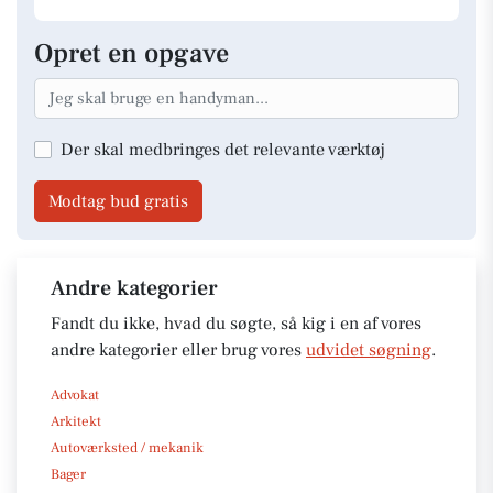
Opret en opgave
Der skal medbringes det relevante værktøj
Modtag bud gratis
Andre kategorier
Fandt du ikke, hvad du søgte, så kig i en af vores
andre kategorier eller brug vores
udvidet søgning
.
Advokat
Arkitekt
Autoværksted / mekanik
Bager