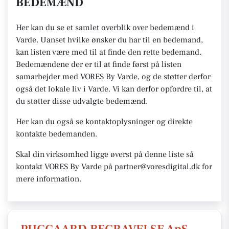
BEDEMÆND
Her kan du se et samlet overblik over bedemænd i
Varde. Uanset hvilke ønsker du har til en bedemand,
kan listen være med til at finde den rette bedemand.
Bedemændene der er til at finde først på listen
samarbejder med VORES By Varde, og de støtter derfor
også det lokale liv i Varde. Vi kan derfor opfordre til, at
du støtter disse udvalgte bedemænd.
Her kan du også se kontaktoplysninger og direkte
kontakte bedemanden.
Skal din virksomhed ligge øverst på denne liste så
kontakt VORES By Varde på partner@voresdigital.dk for
mere information.