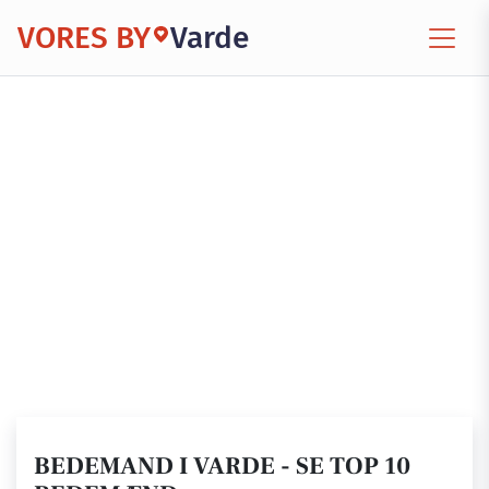
VORES BY
Varde
BEDEMAND I VARDE - SE TOP 10