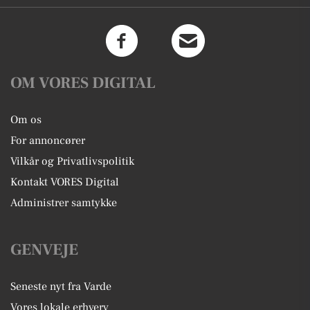
OM VORES DIGITAL
Om os
For annoncører
Vilkår og Privatlivspolitik
Kontakt VORES Digital
Administrer samtykke
GENVEJE
Seneste nyt fra Varde
Vores lokale erhverv