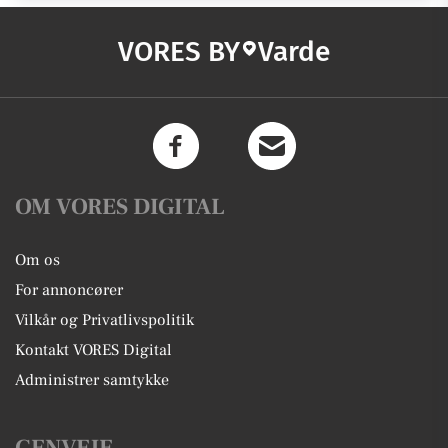
VORES BY
Varde
OM VORES DIGITAL
Om os
For annoncører
Vilkår og Privatlivspolitik
Kontakt VORES Digital
Administrer samtykke