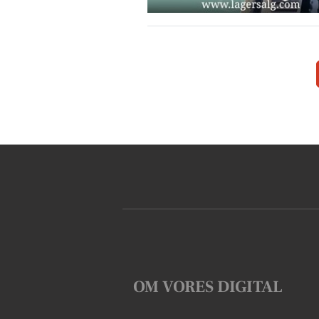
OM VORES DIGITAL