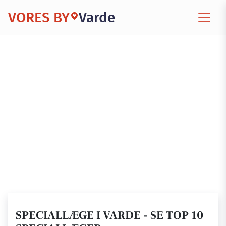
VORES BY
Varde
SPECIALLÆGE I VARDE - SE TOP 10