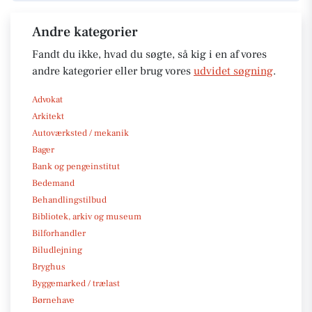
Andre kategorier
Fandt du ikke, hvad du søgte, så kig i en af vores
andre kategorier eller brug vores
udvidet søgning
.
Advokat
Arkitekt
Autoværksted / mekanik
Bager
Bank og pengeinstitut
Bedemand
Behandlingstilbud
Bibliotek, arkiv og museum
Bilforhandler
Biludlejning
Bryghus
Byggemarked / trælast
Børnehave