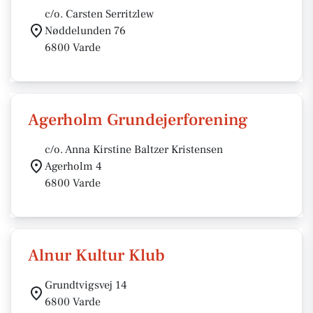
c/o. Carsten Serritzlew
Nøddelunden 76
6800 Varde
Agerholm Grundejerforening
c/o. Anna Kirstine Baltzer Kristensen
Agerholm 4
6800 Varde
Alnur Kultur Klub
Grundtvigsvej 14
6800 Varde