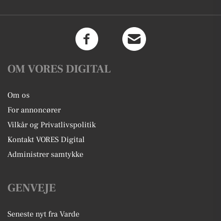
OM VORES DIGITAL
Om os
For annoncører
Vilkår og Privatlivspolitik
Kontakt VORES Digital
Administrer samtykke
GENVEJE
Seneste nyt fra Varde