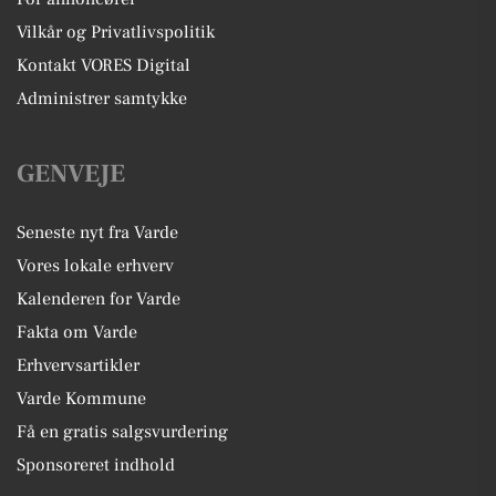
Vilkår og Privatlivspolitik
Kontakt VORES Digital
Administrer samtykke
GENVEJE
Seneste nyt fra Varde
Vores lokale erhverv
Kalenderen for Varde
Fakta om Varde
Erhvervsartikler
Varde Kommune
Få en gratis salgsvurdering
Sponsoreret indhold