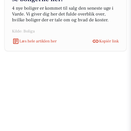
4 nye boliger er kommet til salg den seneste uge i
Varde. Vi giver dig her det fulde overblik over,
hvilke boliger der er tale om og hvad de koster.
Kilde: Boliga
Læs hele artiklen her
Kopiér link