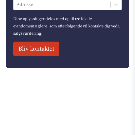
Adresse
Dine oplysninger deles med op til tre lokale
ejendomsmæglere, som efterfølgende vil kontakte dig vedr.
salgsvurdering.
Bliv kontaktet