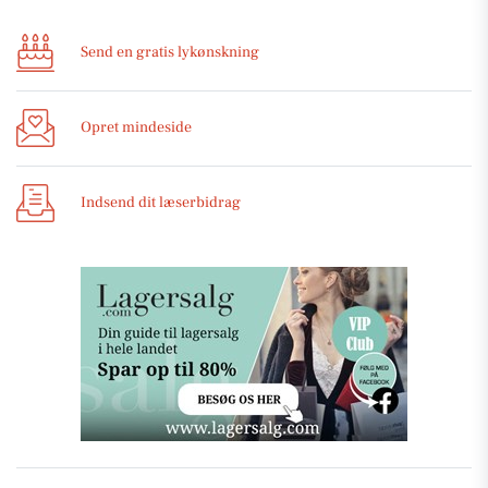
Send en gratis lykønskning
Opret mindeside
Indsend dit læserbidrag