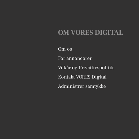
OM VORES DIGITAL
Om os
For annoncører
Vilkår og Privatlivspolitik
Kontakt VORES Digital
Administrer samtykke