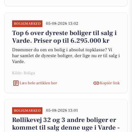
05-08-2026 13:02
BOLIGMARKED
Top 6 over dyreste boliger til salg i
Varde. Priser op til 6.295.000 kr
Drømmer du om en bolig i absolut topklasse? Vi
har samlet de dyreste boliger, der lige nu er til salg i
Varde.
Kilde: Boliga
Læs hele artiklen her
Kopiér link
05-08-2026 13:01
BOLIGMARKED
Røllikevej 32 og 3 andre boliger er
kommet til salg denne uge i Varde -