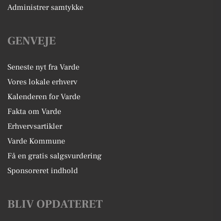
Administrer samtykke
GENVEJE
Seneste nyt fra Varde
Vores lokale erhverv
Kalenderen for Varde
Fakta om Varde
Erhvervsartikler
Varde Kommune
Få en gratis salgsvurdering
Sponsoreret indhold
BLIV OPDATERET