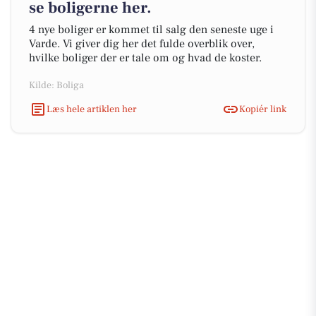
se boligerne her.
4 nye boliger er kommet til salg den seneste uge i
Varde. Vi giver dig her det fulde overblik over,
hvilke boliger der er tale om og hvad de koster.
Kilde: Boliga
Læs hele artiklen her
Kopiér link