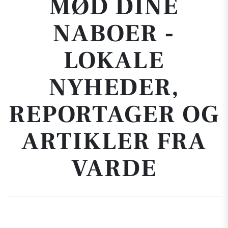
MØD DINE
NABOER -
LOKALE
NYHEDER,
REPORTAGER OG
ARTIKLER FRA
VARDE