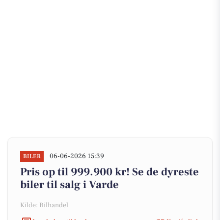
06-06-2026 15:39
BILER
Pris op til 999.900 kr! Se de dyreste
biler til salg i Varde
Kilde: Bilhandel