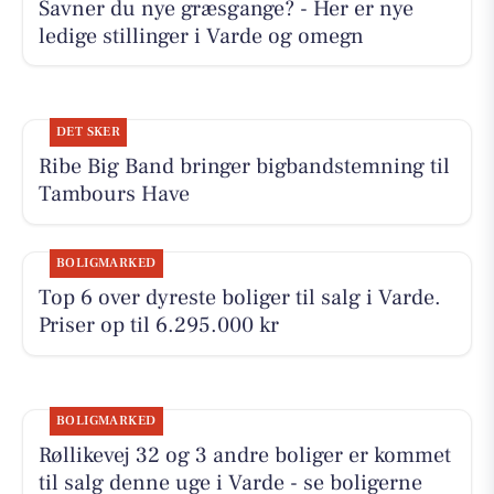
Savner du nye græsgange? - Her er nye
ledige stillinger i Varde og omegn
DET SKER
Ribe Big Band bringer bigbandstemning til
Tambours Have
BOLIGMARKED
Top 6 over dyreste boliger til salg i Varde.
Priser op til 6.295.000 kr
BOLIGMARKED
Røllikevej 32 og 3 andre boliger er kommet
til salg denne uge i Varde - se boligerne