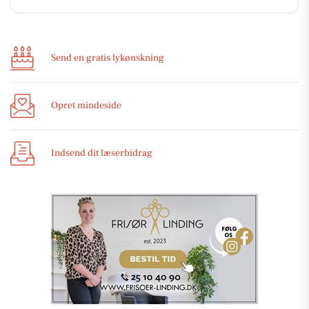
Send en gratis lykønskning
Opret mindeside
Indsend dit læserbidrag