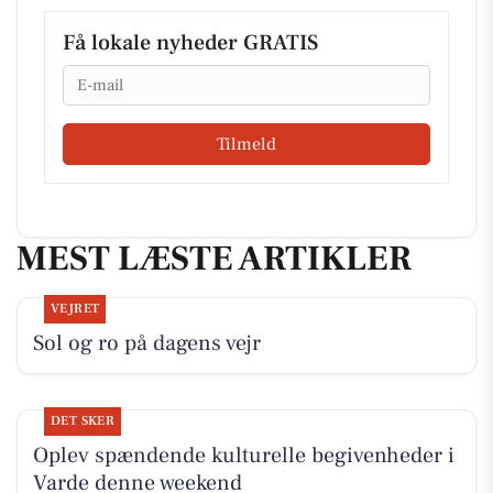
Få lokale nyheder GRATIS
Email
Tilmeld
MEST LÆSTE ARTIKLER
VEJRET
Sol og ro på dagens vejr
DET SKER
Oplev spændende kulturelle begivenheder i
Varde denne weekend