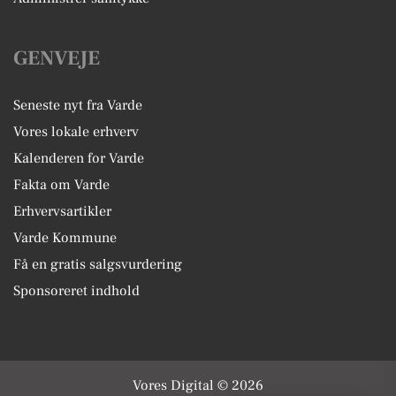
GENVEJE
Seneste nyt fra Varde
Vores lokale erhverv
Kalenderen for Varde
Fakta om Varde
Erhvervsartikler
Varde Kommune
Få en gratis salgsvurdering
Sponsoreret indhold
Vores Digital © 2026