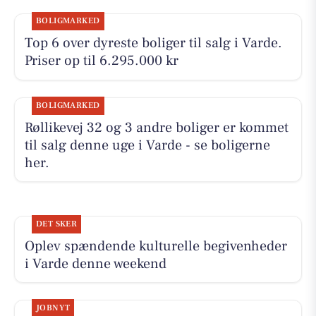
BOLIGMARKED
Top 6 over dyreste boliger til salg i Varde.
Priser op til 6.295.000 kr
BOLIGMARKED
Røllikevej 32 og 3 andre boliger er kommet
til salg denne uge i Varde - se boligerne
her.
DET SKER
Oplev spændende kulturelle begivenheder
i Varde denne weekend
JOBNYT