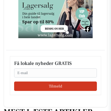
Få lokale nyheder GRATIS
Email
Tilmeld