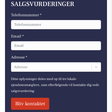
SALGSVURDERINGER
Telefonnummer *
Email *
Adresse *
Adresse
Dine oplysninger deles med op til tre lokale
ejendomsmæglere, som efterfølgende vil kontakte dig vedr.
salgsvurdering.
Bliv kontaktet