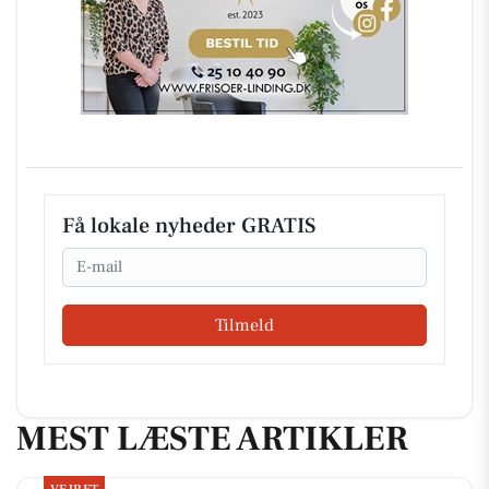
Få lokale nyheder GRATIS
Email
Tilmeld
MEST LÆSTE ARTIKLER