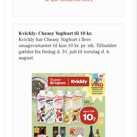
Kvickly: Cheasy Yoghurt til 10 kr.
Kvickly har Cheasy Yoghurt i flere
smagsvarianter til kun 10 kr. pr. stk. Tilbuddet
gælder fra fredag d. 31. juli til torsdag d. 6.
august.