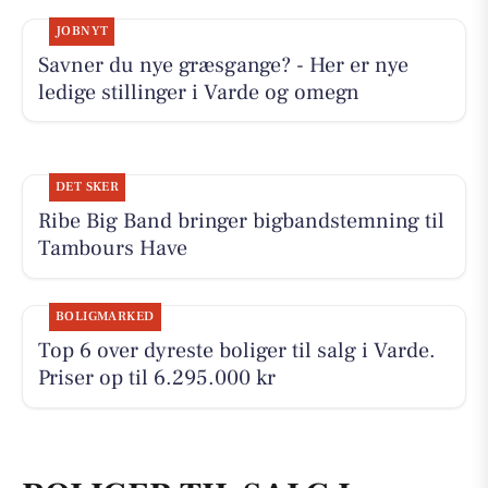
JOBNYT
Savner du nye græsgange? - Her er nye
ledige stillinger i Varde og omegn
DET SKER
Ribe Big Band bringer bigbandstemning til
Tambours Have
BOLIGMARKED
Top 6 over dyreste boliger til salg i Varde.
Priser op til 6.295.000 kr