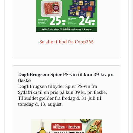
Se alle tilbud fra Coop365
DagliBrugsen: Spier PS-vin til kun 39 kr. pr.
flaske
DagliBrugsen tilbyder Spier PS-vin fra
Sydafrika til en pris på kun 39 kr. pr. flaske.
Tilbuddet gælder fra fredag d. 31. juli til
torsdag d. 13. august.