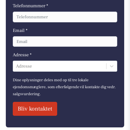
Telefonnummer *
Email *
Adresse *
Adresse
Dine oplysninger deles med op til tre lokale
ejendomsmæglere, som efterfølgende vil kontakte dig vedr.
salgsvurdering.
Bliv kontaktet