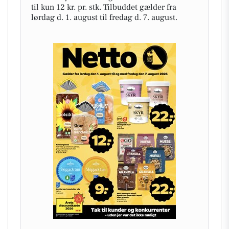
til kun 12 kr. pr. stk. Tilbuddet gælder fra
lørdag d. 1. august til fredag d. 7. august.