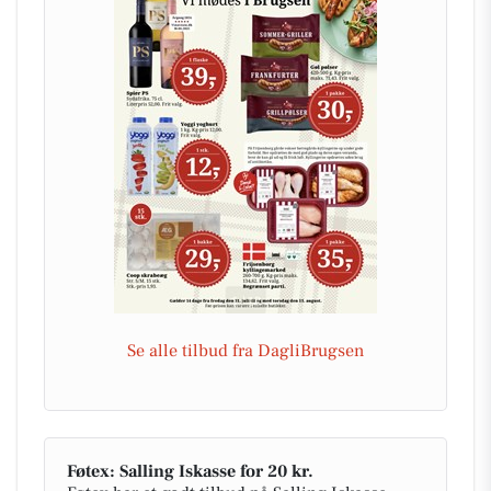
Se alle tilbud fra DagliBrugsen
Føtex: Salling Iskasse for 20 kr.