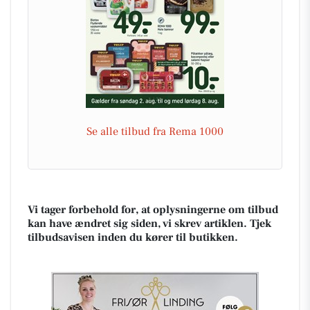
Se alle tilbud fra Rema 1000
Vi tager forbehold for, at oplysningerne om tilbud
kan have ændret sig siden, vi skrev artiklen. Tjek
tilbudsavisen inden du kører til butikken.