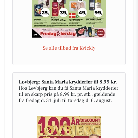
Se alle tilbud fra Kvickly
Løvbjerg: Santa Maria krydderier til 8,99 kr.
Hos Løvbjerg kan du få Santa Maria krydderier
til en skarp pris på 8,99 kr. pr. stk., gældende
fra fredag d. 31. juli til torsdag d. 6. august.