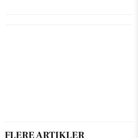
FLERE ARTIKLER