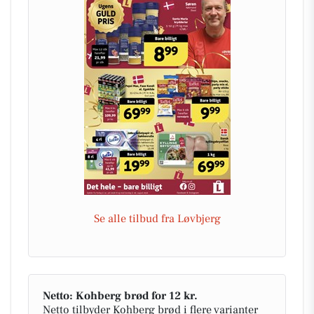
Se alle tilbud fra Løvbjerg
Netto: Kohberg brød for 12 kr.
Netto tilbyder Kohberg brød i flere varianter