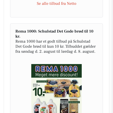
Se alle tilbud fra Netto
Rema 1000: Schulstad Det Gode brød til 10
kr.
Rema 1000 har et godt tilbud på Schulstad
Det Gode brød til kun 10 kr. Tilbuddet gælder
fra søndag d. 2. august til lørdag d. 8. august.