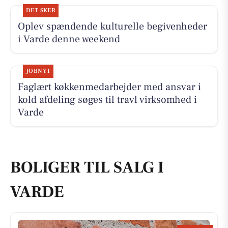
DET SKER
Oplev spændende kulturelle begivenheder
i Varde denne weekend
JOBNYT
Faglært køkkenmedarbejder med ansvar i
kold afdeling søges til travl virksomhed i
Varde
BOLIGER TIL SALG I
VARDE