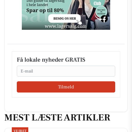
Få lokale nyheder GRATIS
Email
Tilmeld
MEST LÆSTE ARTIKLER
VEJRET