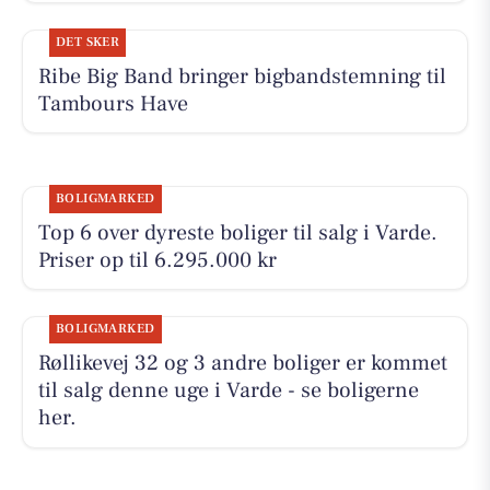
DET SKER
Ribe Big Band bringer bigbandstemning til
Tambours Have
BOLIGMARKED
Top 6 over dyreste boliger til salg i Varde.
Priser op til 6.295.000 kr
BOLIGMARKED
Røllikevej 32 og 3 andre boliger er kommet
til salg denne uge i Varde - se boligerne
her.