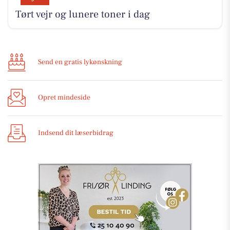
Tørt vejr og lunere toner i dag
Send en gratis lykønskning
Opret mindeside
Indsend dit læserbidrag