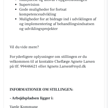
Supervision
Gode muligheder for fortsat
kompetenceudvikling
Muligheder for at bidrage ind i udviklingen af
og implementering af behandlingsindsatsen
og udviklingsprojekter
Vil du vide mere?
For yderligere oplysninger om stillingen er du
velkommen til at kontakte Cheflæge Agnete Larsen
på tlf. 99446621 eller Agnete.Larsen@rsyd.dk
INFORMATIONER OM STILLINGEN:
- Arbejdspladsen ligger i:
Varde Kommune