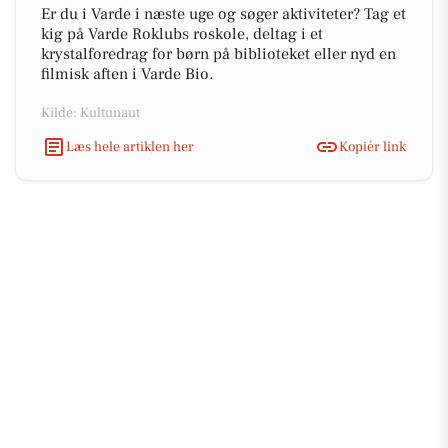
Er du i Varde i næste uge og søger aktiviteter? Tag et
kig på Varde Roklubs roskole, deltag i et
krystalforedrag for børn på biblioteket eller nyd en
filmisk aften i Varde Bio.
Kilde: Kultunaut
Læs hele artiklen her
Kopiér link