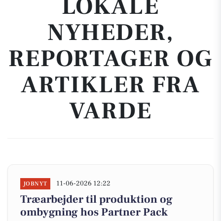
LOKALE
NYHEDER,
REPORTAGER OG
ARTIKLER FRA
VARDE
11-06-2026 12:22
JOBNYT
Træarbejder til produktion og
ombygning hos Partner Pack