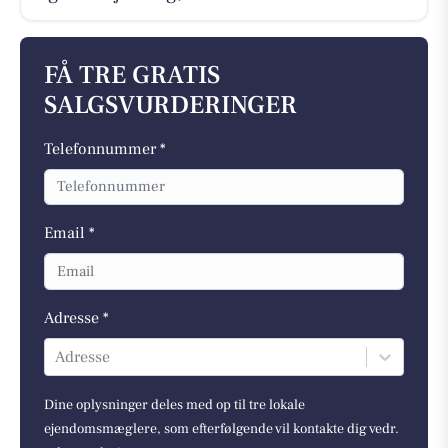
FÅ TRE GRATIS
SALGSVURDERINGER
Telefonnummer *
Email *
Adresse *
Adresse
Dine oplysninger deles med op til tre lokale
ejendomsmæglere, som efterfølgende vil kontakte dig vedr.