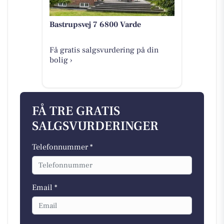
Bastrupsvej 7 6800 Varde
Få gratis salgsvurdering på din
bolig ›
FÅ TRE GRATIS
SALGSVURDERINGER
Telefonnummer *
Email *