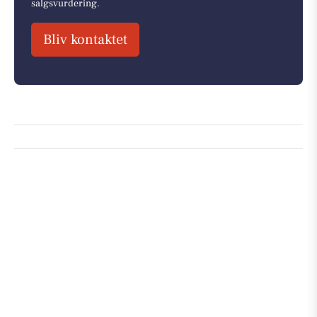
salgsvurdering.
Bliv kontaktet