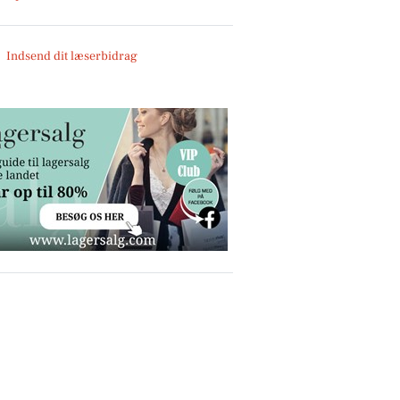
Indsend dit læserbidrag