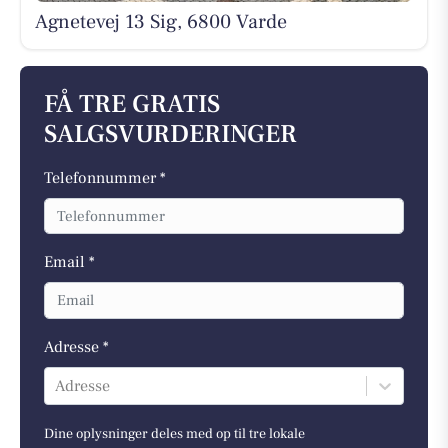
Agnetevej 13 Sig, 6800 Varde
FÅ TRE GRATIS
SALGSVURDERINGER
Telefonnummer *
Email *
Adresse *
Adresse
Dine oplysninger deles med op til tre lokale