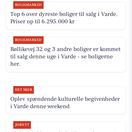
BOLIGMARKED
Top 6 over dyreste boliger til salg i Varde.
Priser op til 6.295.000 kr
BOLIGMARKED
Røllikevej 32 og 3 andre boliger er kommet
til salg denne uge i Varde - se boligerne
her.
DET SKER
Oplev spændende kulturelle begivenheder
i Varde denne weekend
JOBNYT