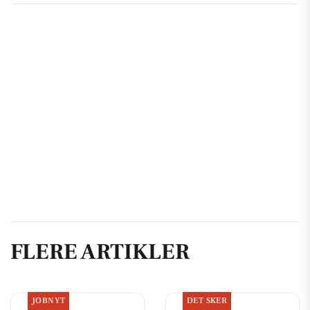
FLERE ARTIKLER
JOBNYT
DET SKER