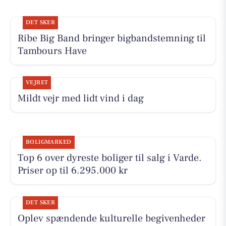
DET SKER
Ribe Big Band bringer bigbandstemning til
Tambours Have
VEJRET
Mildt vejr med lidt vind i dag
BOLIGMARKED
Top 6 over dyreste boliger til salg i Varde.
Priser op til 6.295.000 kr
DET SKER
Oplev spændende kulturelle begivenheder