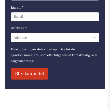
Email *
Adresse *
Adresse
Dine oplysninger deles med op til tre lokale
ejendomsmæglere, som efterfølgende vil kontakte dig vedr.
salgsvurdering.
Bliv kontaktet