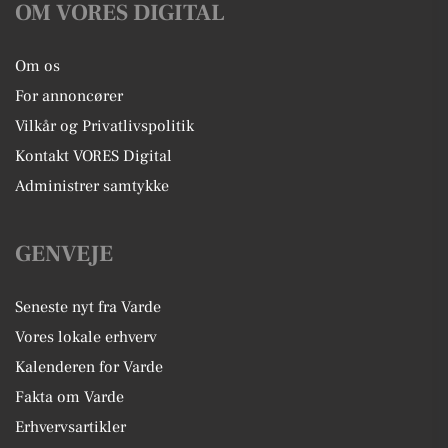
OM VORES DIGITAL
Om os
For annoncører
Vilkår og Privatlivspolitik
Kontakt VORES Digital
Administrer samtykke
GENVEJE
Seneste nyt fra Varde
Vores lokale erhverv
Kalenderen for Varde
Fakta om Varde
Erhvervsartikler