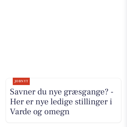
JOBNYT
Savner du nye græsgange? -
Her er nye ledige stillinger i
Varde og omegn