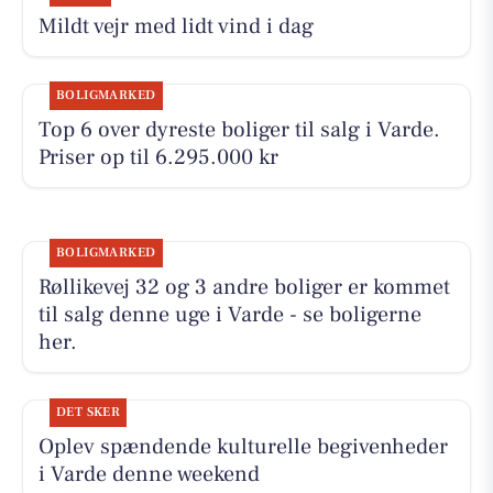
Mildt vejr med lidt vind i dag
BOLIGMARKED
Top 6 over dyreste boliger til salg i Varde.
Priser op til 6.295.000 kr
BOLIGMARKED
Røllikevej 32 og 3 andre boliger er kommet
til salg denne uge i Varde - se boligerne
her.
DET SKER
Oplev spændende kulturelle begivenheder
i Varde denne weekend