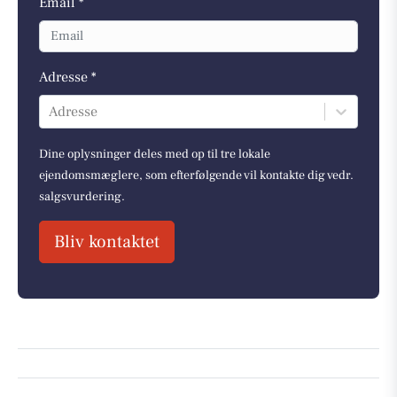
Email *
Adresse *
Adresse
Dine oplysninger deles med op til tre lokale
ejendomsmæglere, som efterfølgende vil kontakte dig vedr.
salgsvurdering.
Bliv kontaktet