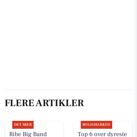
FLERE ARTIKLER
DET SKER
BOLIGMARKED
Ribe Big Band
Top 6 over dyreste