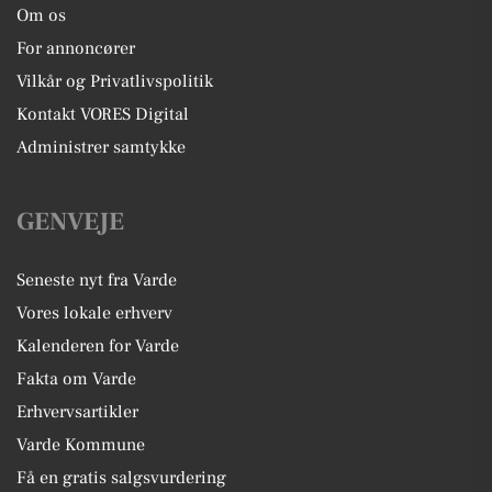
Om os
For annoncører
Vilkår og Privatlivspolitik
Kontakt VORES Digital
Administrer samtykke
GENVEJE
Seneste nyt fra Varde
Vores lokale erhverv
Kalenderen for Varde
Fakta om Varde
Erhvervsartikler
Varde Kommune
Få en gratis salgsvurdering