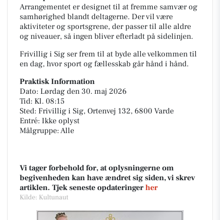
Arrangementet er designet til at fremme samvær og
samhørighed blandt deltagerne. Der vil være
aktiviteter og sportsgrene, der passer til alle aldre
og niveauer, så ingen bliver efterladt på sidelinjen.
Frivillig i Sig ser frem til at byde alle velkommen til
en dag, hvor sport og fællesskab går hånd i hånd.
Praktisk Information
Dato: Lørdag den 30. maj 2026
Tid: Kl. 08:15
Sted: Frivillig i Sig, Ortenvej 132, 6800 Varde
Entré: Ikke oplyst
Målgruppe: Alle
Vi tager forbehold for, at oplysningerne om
begivenheden kan have ændret sig siden, vi skrev
artiklen. Tjek seneste opdateringer
her
Kilde: Kultunaut