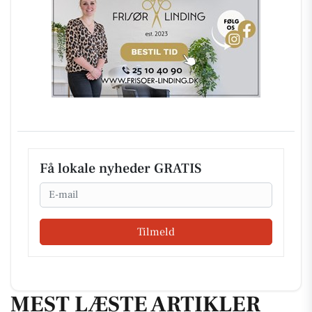
Få lokale nyheder GRATIS
Email
Tilmeld
MEST LÆSTE ARTIKLER