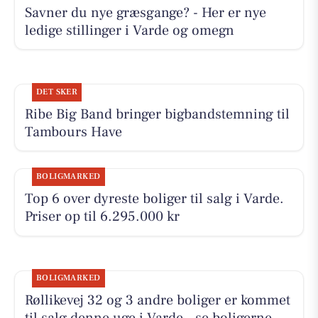
Savner du nye græsgange? - Her er nye
ledige stillinger i Varde og omegn
DET SKER
Ribe Big Band bringer bigbandstemning til
Tambours Have
BOLIGMARKED
Top 6 over dyreste boliger til salg i Varde.
Priser op til 6.295.000 kr
BOLIGMARKED
Røllikevej 32 og 3 andre boliger er kommet