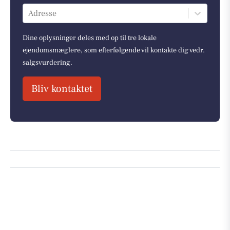
Adresse
Dine oplysninger deles med op til tre lokale
ejendomsmæglere, som efterfølgende vil kontakte dig vedr.
salgsvurdering.
Bliv kontaktet