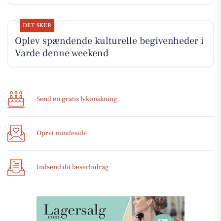
DET SKER
Oplev spændende kulturelle begivenheder i
Varde denne weekend
Send en gratis lykønskning
Opret mindeside
Indsend dit læserbidrag