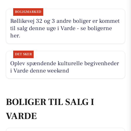
BOLIGMARKED
Røllikevej 32 og 3 andre boliger er kommet
til salg denne uge i Varde - se boligerne
her.
DET SKER
Oplev spændende kulturelle begivenheder
i Varde denne weekend
BOLIGER TIL SALG I
VARDE