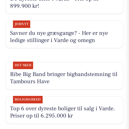
899.900 kr!
JOBNYT
Savner du nye græsgange? - Her er nye
ledige stillinger i Varde og omegn
DET SKER
Ribe Big Band bringer bigbandstemning til
Tambours Have
BOLIGMARKED
Top 6 over dyreste boliger til salg i Varde.
Priser op til 6.295.000 kr