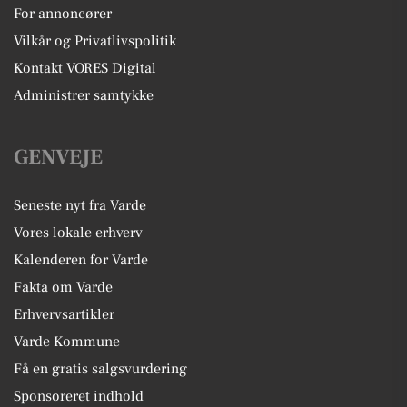
For annoncører
Vilkår og Privatlivspolitik
Kontakt VORES Digital
Administrer samtykke
GENVEJE
Seneste nyt fra Varde
Vores lokale erhverv
Kalenderen for Varde
Fakta om Varde
Erhvervsartikler
Varde Kommune
Få en gratis salgsvurdering
Sponsoreret indhold