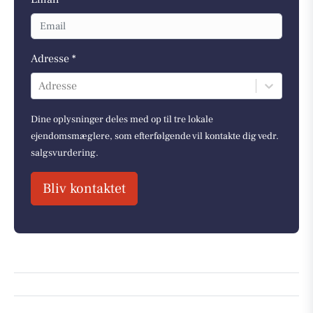
Adresse *
Adresse
Dine oplysninger deles med op til tre lokale
ejendomsmæglere, som efterfølgende vil kontakte dig vedr.
salgsvurdering.
Bliv kontaktet