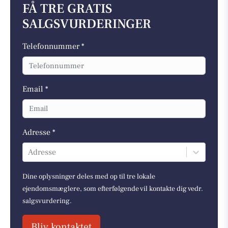
FÅ TRE GRATIS
SALGSVURDERINGER
Telefonnummer *
Email *
Adresse *
Adresse
Dine oplysninger deles med op til tre lokale
ejendomsmæglere, som efterfølgende vil kontakte dig vedr.
salgsvurdering.
Bliv kontaktet