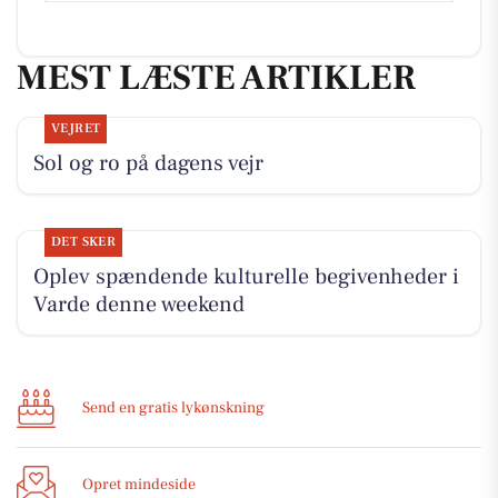
MEST LÆSTE ARTIKLER
VEJRET
Sol og ro på dagens vejr
DET SKER
Oplev spændende kulturelle begivenheder i
Varde denne weekend
Send en gratis lykønskning
Opret mindeside