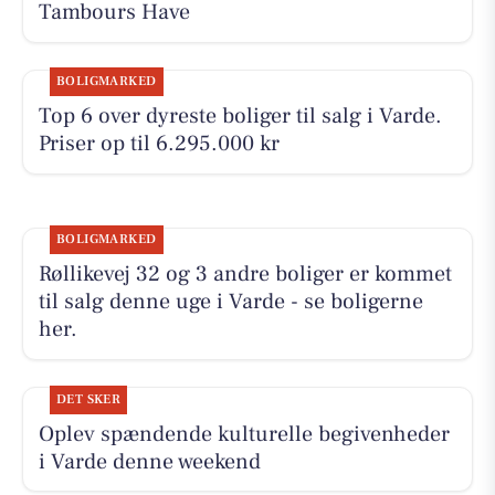
Tambours Have
BOLIGMARKED
Top 6 over dyreste boliger til salg i Varde.
Priser op til 6.295.000 kr
BOLIGMARKED
Røllikevej 32 og 3 andre boliger er kommet
til salg denne uge i Varde - se boligerne
her.
DET SKER
Oplev spændende kulturelle begivenheder
i Varde denne weekend