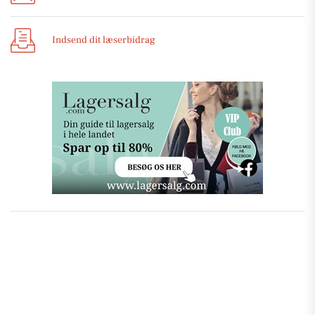
Indsend dit læserbidrag