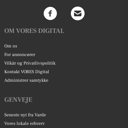
OM VORES DIGITAL
Om os
For annoncører
Vilkår og Privatlivspolitik
Kontakt VORES Digital
Administrer samtykke
GENVEJE
Seneste nyt fra Varde
Vores lokale erhverv