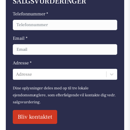
SALGSVURDERINGER
Telefonnummer *
Email *
Adresse *
Adresse
Dine oplysninger deles med op til tre lokale
ejendomsmæglere, som efterfølgende vil kontakte dig vedr.
salgsvurdering.
Bliv kontaktet