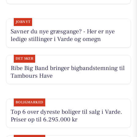
JOBNYT
Savner du nye græsgange? - Her er nye
ledige stillinger i Varde og omegn
DET SKER
Ribe Big Band bringer bigbandstemning til
Tambours Have
BOLIGMARKED
Top 6 over dyreste boliger til salg i Varde.
Priser op til 6.295.000 kr