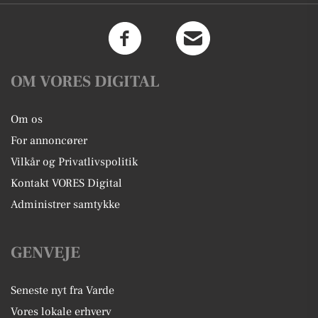
OM VORES DIGITAL
Om os
For annoncører
Vilkår og Privatlivspolitik
Kontakt VORES Digital
Administrer samtykke
GENVEJE
Seneste nyt fra Varde
Vores lokale erhverv