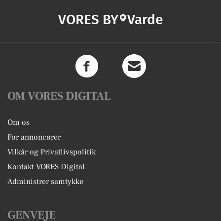
VORES BY
Varde
OM VORES DIGITAL
Om os
For annoncører
Vilkår og Privatlivspolitik
Kontakt VORES Digital
Administrer samtykke
GENVEJE