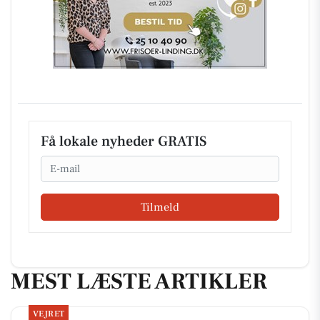
Få lokale nyheder GRATIS
Email
Tilmeld
MEST LÆSTE ARTIKLER
VEJRET