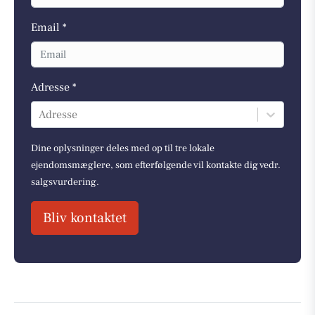
Email *
Adresse *
Adresse
Dine oplysninger deles med op til tre lokale
ejendomsmæglere, som efterfølgende vil kontakte dig vedr.
salgsvurdering.
Bliv kontaktet