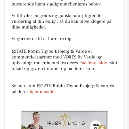
nuværende hjem stadig matcher jeres behov
Vi tilbyder en gratis og ganske uforpligtende
vurdering af din bolig , så du kan blive klogere på
dine muligheder.
Vi glæder os til at høre fra dig
ESTATE Robin Thybo Esbjerg & Varde er
kommerciel partner med VORES By Varde og
oplysningerne er hentet fra deres
Facebookside
. Støt
lokalt og giv en tommel op på deres side.
Se mere om ESTATE Robin Thybo Esbjerg & Vardes
på deres
hjemmeside
.