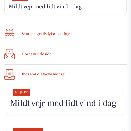
Mildt vejr med lidt vind i dag
Send en gratis lykønskning
Opret mindeside
Indsend dit læserbidrag
VEJRET
Mildt vejr med lidt vind i dag