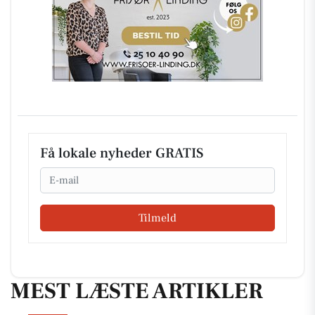
Få lokale nyheder GRATIS
Email
Tilmeld
MEST LÆSTE ARTIKLER