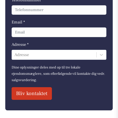
Email *
Adresse *
Adresse
Dine oplysninger deles med op til tre lokale
ejendomsmæglere, som efterfølgende vil kontakte dig vedr.
salgsvurdering.
Bliv kontaktet