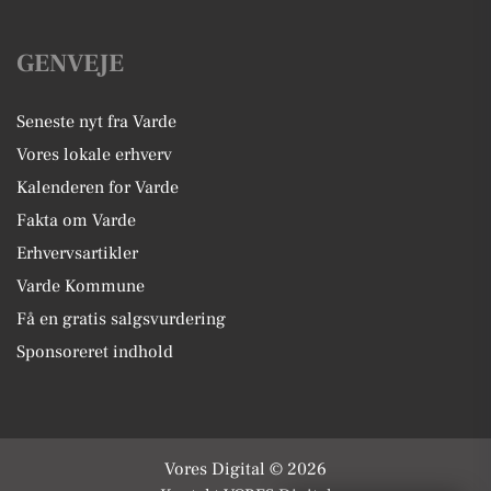
GENVEJE
Seneste nyt fra Varde
Vores lokale erhverv
Kalenderen for Varde
Fakta om Varde
Erhvervsartikler
Varde Kommune
Få en gratis salgsvurdering
Sponsoreret indhold
Vores Digital © 2026