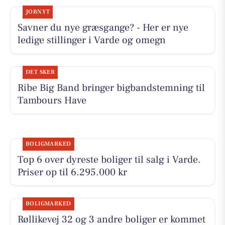
JOBNYT
Savner du nye græsgange? - Her er nye
ledige stillinger i Varde og omegn
DET SKER
Ribe Big Band bringer bigbandstemning til
Tambours Have
BOLIGMARKED
Top 6 over dyreste boliger til salg i Varde.
Priser op til 6.295.000 kr
BOLIGMARKED
Røllikevej 32 og 3 andre boliger er kommet