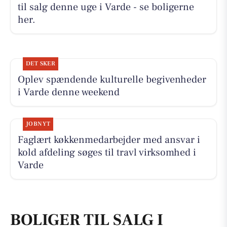
til salg denne uge i Varde - se boligerne
her.
DET SKER
Oplev spændende kulturelle begivenheder
i Varde denne weekend
JOBNYT
Faglært køkkenmedarbejder med ansvar i
kold afdeling søges til travl virksomhed i
Varde
BOLIGER TIL SALG I