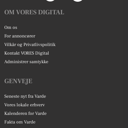
OM VORES DIGITAL
Om os
For annoncører
Vilkår og Privatlivspolitik
Kontakt VORES Digital
Administrer samtykke
GENVEJE
Seneste nyt fra Varde
Vores lokale erhverv
Kalenderen for Varde
Fakta om Varde