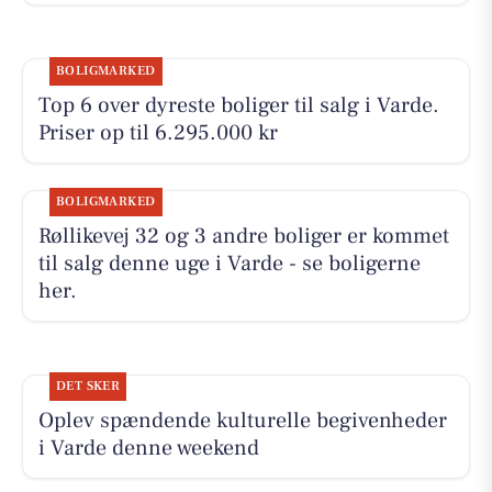
BOLIGMARKED
Top 6 over dyreste boliger til salg i Varde.
Priser op til 6.295.000 kr
BOLIGMARKED
Røllikevej 32 og 3 andre boliger er kommet
til salg denne uge i Varde - se boligerne
her.
DET SKER
Oplev spændende kulturelle begivenheder
i Varde denne weekend