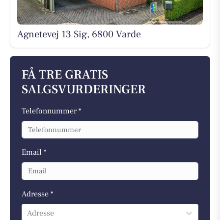
Agnetevej 13 Sig, 6800 Varde
FÅ TRE GRATIS
SALGSVURDERINGER
Telefonnummer *
Email *
Adresse *
Adresse