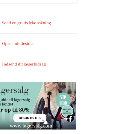
Send en gratis lykønskning
Opret mindeside
Indsend dit læserbidrag