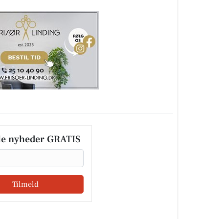
le nyheder GRATIS
Tilmeld