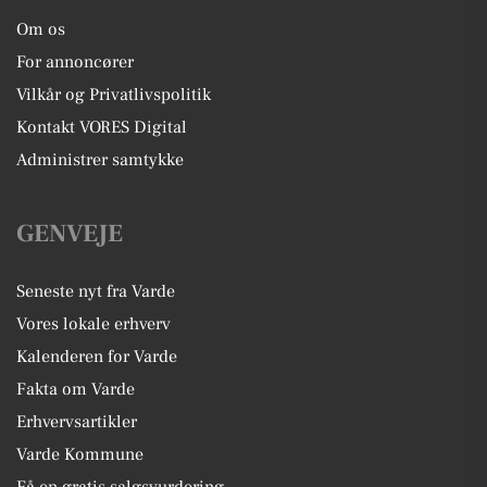
Om os
For annoncører
Vilkår og Privatlivspolitik
Kontakt VORES Digital
Administrer samtykke
GENVEJE
Seneste nyt fra Varde
Vores lokale erhverv
Kalenderen for Varde
Fakta om Varde
Erhvervsartikler
Varde Kommune