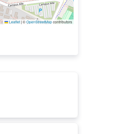
Leaflet
|
©
OpenStreetMap
contributors