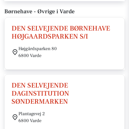
Børnehave - Øvrige i Varde
DEN SELVEJENDE BØRNEHAVE
HØJGAARDSPARKEN S/I
Højgårdsparken 80
6800 Varde
DEN SELVEJENDE
DAGINSTITUTION
SØNDERMARKEN
Plantagevej 2
6800 Varde