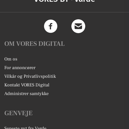
OM VORES DIGITAL
Om os
For annoncører
Vilkår og Privatlivspolitik
Kontakt VORES Digital
Administrer samtykke
GENVEJE
Seneste nyt fra Varde