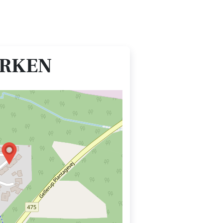
ARKEN