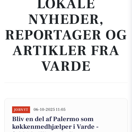
LOKALE
NYHEDER,
REPORTAGER OG
ARTIKLER FRA
VARDE
06-10-2025 11:05
JOBNYT
Bliv en del af Palermo som
køkkenmedhjælper i Varde -