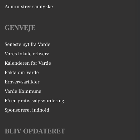
Administrer samtykke
GENVEJE
Seneste nyt fra Varde
Vores lokale erhverv
Kalenderen for Varde
Fakta om Varde
Erhvervsartikler
Varde Kommune
Få en gratis salgsvurdering
Sponsoreret indhold
BLIV OPDATERET