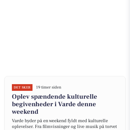
19 timer siden
DET SKER
Oplev spændende kulturelle
begivenheder i Varde denne
weekend
Varde byder på en weekend fyldt med kulturelle
oplevelser. Fra filmvisninger og live musik på torvet